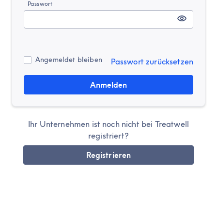
Passwort
Angemeldet bleiben
Passwort zurücksetzen
Anmelden
Ihr Unternehmen ist noch nicht bei Treatwell
registriert?
Registrieren